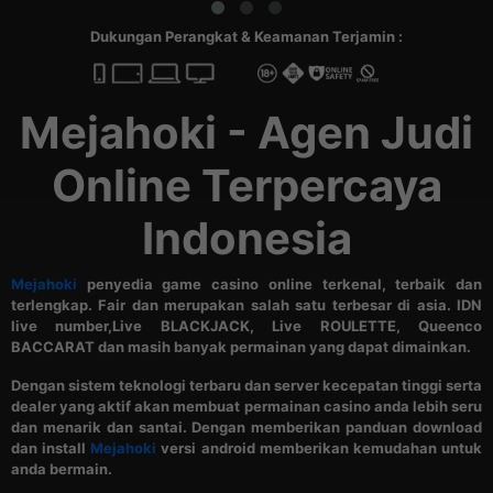
Dukungan Perangkat & Keamanan Terjamin :
Mejahoki - Agen Judi
Online Terpercaya
Indonesia
Mejahoki
penyedia game casino online terkenal, terbaik dan
terlengkap. Fair dan merupakan salah satu terbesar di asia. IDN
live number,Live BLACKJACK, Live ROULETTE, Queenco
BACCARAT dan masih banyak permainan yang dapat dimainkan.
Dengan sistem teknologi terbaru dan server kecepatan tinggi serta
dealer yang aktif akan membuat permainan casino anda lebih seru
dan menarik dan santai. Dengan memberikan panduan download
dan install
Mejahoki
versi android memberikan kemudahan untuk
anda bermain.