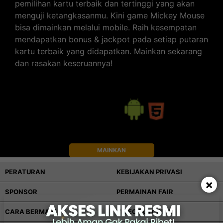
pemilihan kartu terbaik dan tertinggi yang akan
menguji ketangkasanmu. Kini game Mickey Mouse
bisa dimainkan melalui mobile. Raih kesempatan
mendapatkan bonus & jackpot pada setiap putaran
kartu terbaik yang didapatkan. Mainkan sekarang
dan rasakan keseruannya!
MAINKAN
PERATURAN
KEBIJAKAN PRIVASI
×
SPONSOR
PERMAINAN FAIR
CARA BERMAIN
VIDEO TUTORIAL