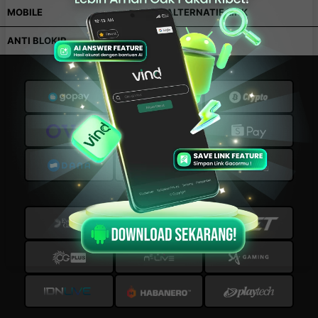
MOBILE
ALTERNATIF LINK
ANTI BLOKIR
Cara Pembayaran:
Partner Kami: