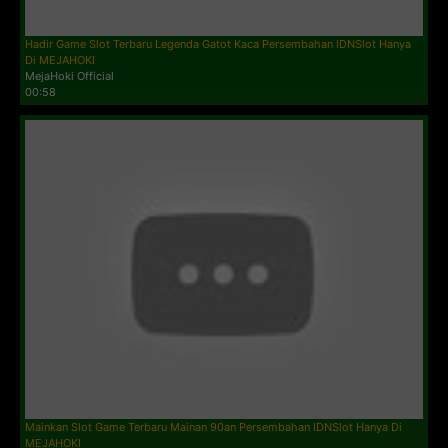
Hadir Game Slot Terbaru Legenda Gatot Kaca Persembahan IDNSlot Hanya
Di MEJAHOKI
MejaHoki Official
00:58
Mainkan Slot Game Terbaru Mainan 90an Persembahan IDNSlot Hanya Di
MEJAHOKI