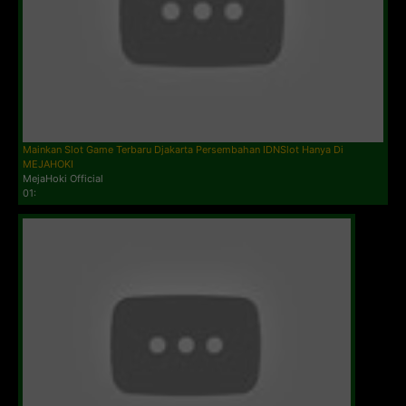
Mainkan Slot Game Terbaru Djakarta Persembahan IDNSlot Hanya Di
MEJAHOKI
MejaHoki Official
01: