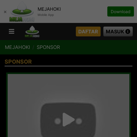
MEJAHOKI
×
Download
Mobile App
DAFTAR
MASUK
MEJAHOKI
SPONSOR
SPONSOR