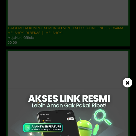
TUA & MUDA KUMPUL SEMUA DI EVENT ESPORT CHALLENGE BERSAMA
MEJAHOKI DI BEKASI || MEJAHOKI
MejaHoki Official
00:00
×