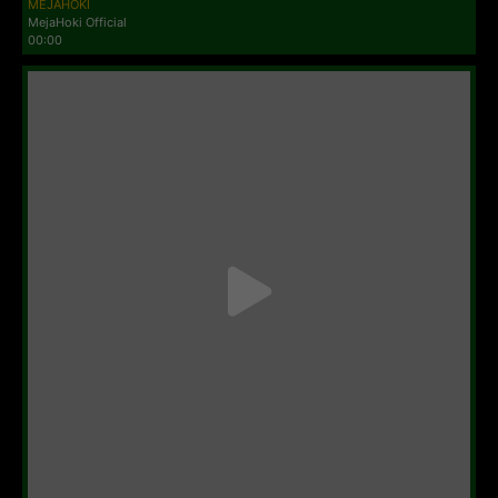
MEJAHOKI
MejaHoki Official
00:00