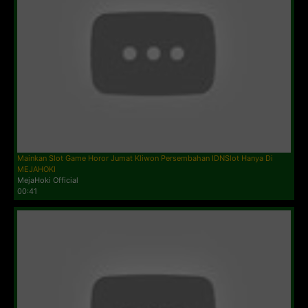
Mainkan Slot Game Horor Jumat Kliwon Persembahan IDNSlot Hanya Di
MEJAHOKI
MejaHoki Official
00:41