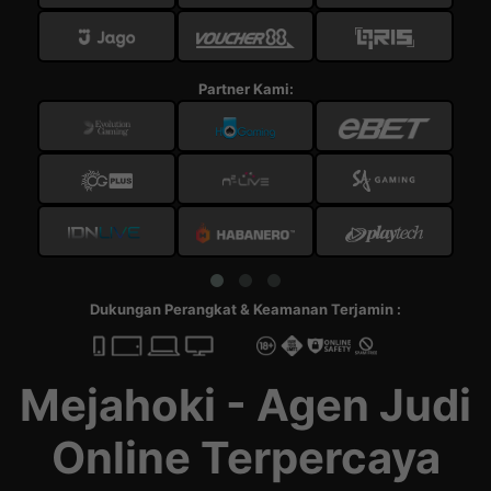
Partner Kami:
Dukungan Perangkat & Keamanan Terjamin :
Mejahoki - Agen Judi
Online Terpercaya