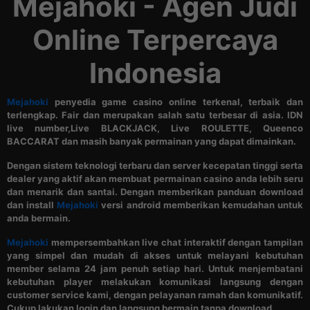
Mejahoki - Agen Judi
Online Terpercaya
Indonesia
Mejahoki
penyedia game casino online terkenal, terbaik dan
terlengkap. Fair dan merupakan salah satu terbesar di asia. IDN
live number,Live BLACKJACK, Live ROULETTE, Queenco
BACCARAT dan masih banyak permainan yang dapat dimainkan.
Dengan sistem teknologi terbaru dan server kecepatan tinggi serta
dealer yang aktif akan membuat permainan casino anda lebih seru
dan menarik dan santai. Dengan memberikan panduan download
dan install
Mejahoki
versi android memberikan kemudahan untuk
anda bermain.
Mejahoki
mempersembahkan live chat interaktif dengan tampilan
yang simpel dan mudah di akses untuk melayani kebutuhan
member selama 24 jam penuh setiap hari. Untuk menjembatani
kebutuhan player melakukan komunikasi langsung dengan
customer service kami, dengan pelayanan ramah dan komunikatif.
Cukup lakukan login dan langsung bermain tanpa download.