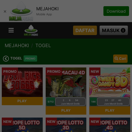
MEJAHOKI
×
Download
Mobile App
DAFTAR
MASUK
MEJAHOKI
TOGEL
TOGEL
Cari
PROMO
PROMO
PROMO
NEW
PLAY
2
6
53
23
27
39
0712
144
Jam
Menit
Detik
Jam
Menit
Detik
PLAY
PLAY
NEW
NEW
NEW